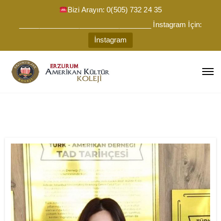
Bizi Arayın: 0(505) 732 24 35
_________________________________ İnstagram İçin:
İnstagram