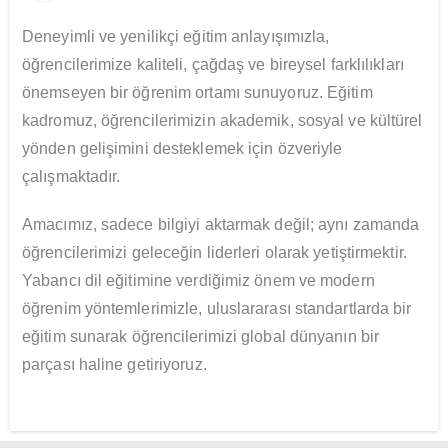
Deneyimli ve yenilikçi eğitim anlayışımızla,
öğrencilerimize kaliteli, çağdaş ve bireysel farklılıkları
önemseyen bir öğrenim ortamı sunuyoruz. Eğitim
kadromuz, öğrencilerimizin akademik, sosyal ve kültürel
yönden gelişimini desteklemek için özveriyle
çalışmaktadır.
Amacımız, sadece bilgiyi aktarmak değil; aynı zamanda
öğrencilerimizi geleceğin liderleri olarak yetiştirmektir.
Yabancı dil eğitimine verdiğimiz önem ve modern
öğrenim yöntemlerimizle, uluslararası standartlarda bir
eğitim sunarak öğrencilerimizi global dünyanın bir
parçası haline getiriyoruz.