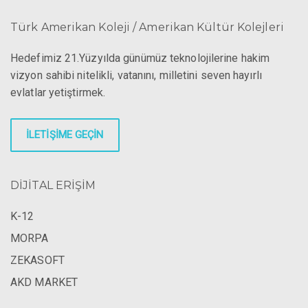
Türk Amerikan Koleji / Amerikan Kültür Kolejleri
Hedefimiz 21.Yüzyılda günümüz teknolojilerine hakim
vizyon sahibi nitelikli, vatanını, milletini seven hayırlı
evlatlar yetiştirmek.
İLETİŞİME GEÇİN
DİJİTAL ERİŞİM
K-12
MORPA
ZEKASOFT
AKD MARKET