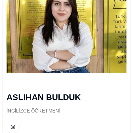
ASLIHAN BULDUK
İNGİLİZCE ÖĞRETMENİ