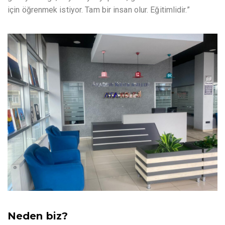
için öğrenmek istiyor. Tam bir insan olur. Eğitimlidir.”
Neden biz?