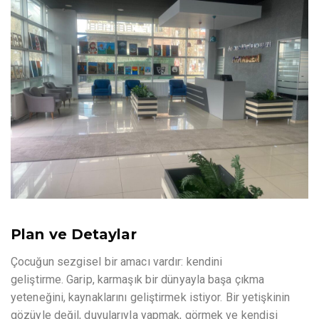
Plan ve Detaylar
Çocuğun sezgisel bir amacı vardır: kendini
geliştirme. Garip, karmaşık bir dünyayla başa çıkma
yeteneğini, kaynaklarını geliştirmek istiyor. Bir yetişkinin
gözüyle değil, duyularıyla yapmak, görmek ve kendisi