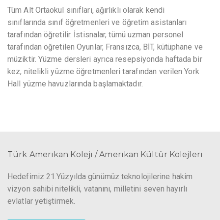
Tüm Alt Ortaokul sınıfları, ağırlıklı olarak kendi
sınıflarında sınıf öğretmenleri ve öğretim asistanları
tarafından öğretilir. İstisnalar, tümü uzman personel
tarafından öğretilen Oyunlar, Fransızca, BİT, kütüphane ve
müziktir. Yüzme dersleri ayrıca resepsiyonda haftada bir
kez, nitelikli yüzme öğretmenleri tarafından verilen York
Hall yüzme havuzlarında başlamaktadır.
Türk Amerikan Koleji / Amerikan Kültür Kolejleri
Hedefimiz 21.Yüzyılda günümüz teknolojilerine hakim
vizyon sahibi nitelikli, vatanını, milletini seven hayırlı
evlatlar yetiştirmek.