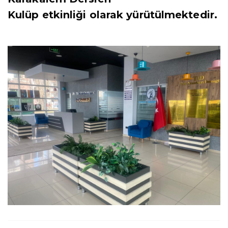
Kulüp etkinliği olarak yürütülmektedir.