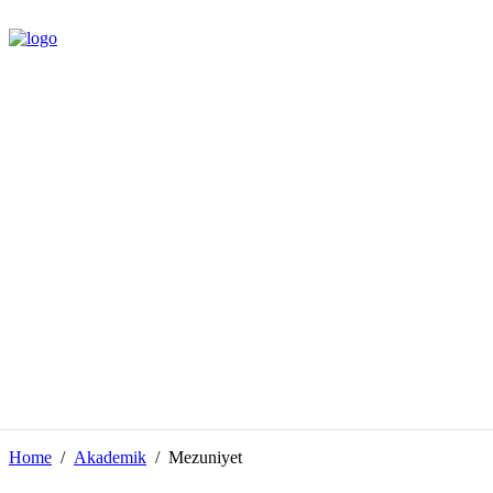
Home
Akademik
Mezuniyet